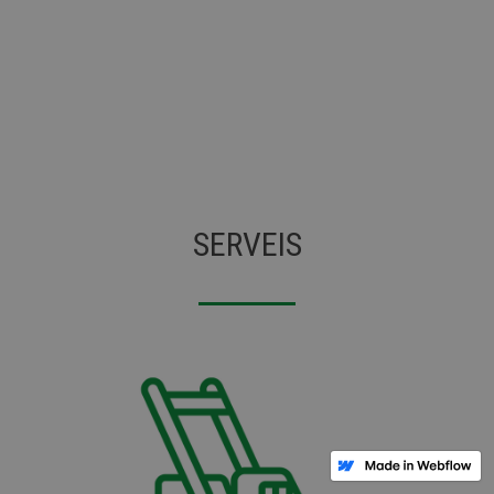
SERVEIS