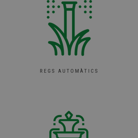
REGS AUTOMÀTICS