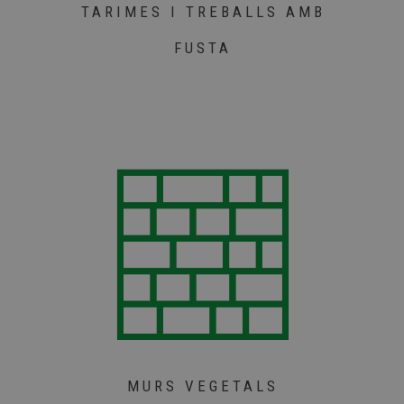
TARIMES I TREBALLS AMB
FUSTA
MURS VEGETALS