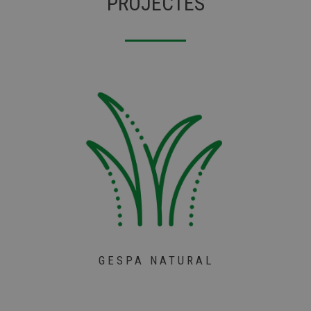
PROJECTES
GESPA NATURAL