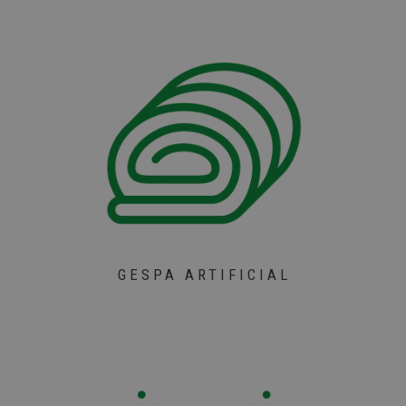
GESPA ARTIFICIAL