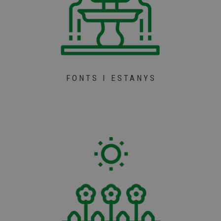
FONTS I ESTANYS