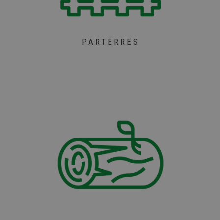
PARTERRES