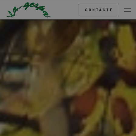
CONTACTE